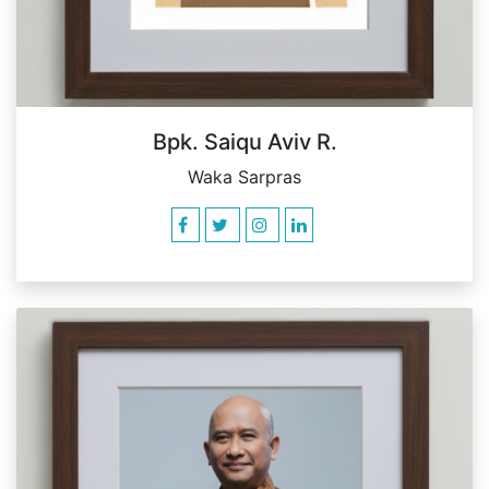
Bpk. Saiqu Aviv R.
Waka Sarpras