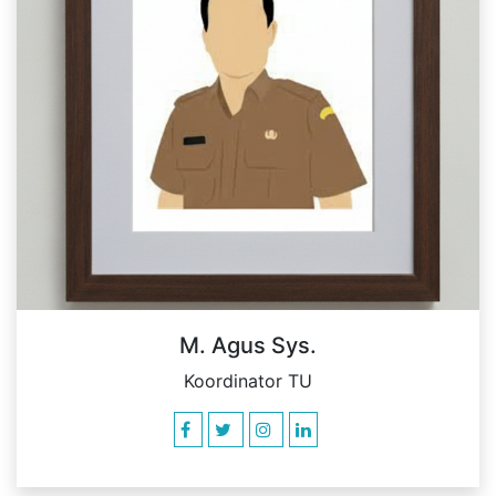
M. Agus Sys.
Koordinator TU