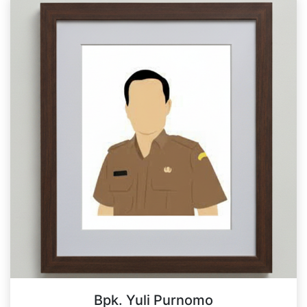
Bpk. Yuli Purnomo