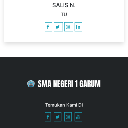
SALIS N.
TU
Temukan Kami Di