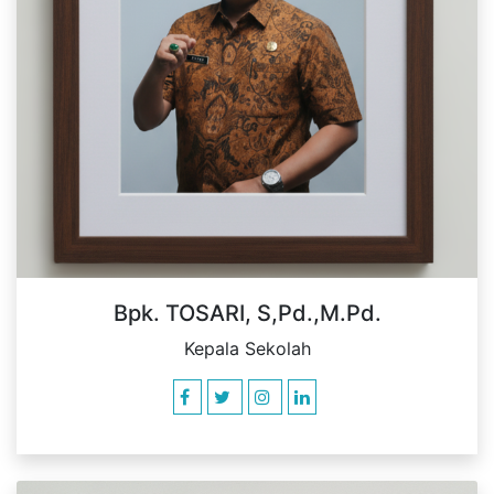
Bpk. TOSARI, S,Pd.,M.Pd.
Kepala Sekolah