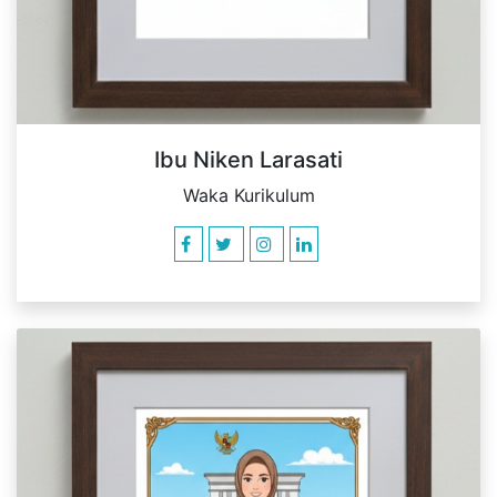
Ibu Niken Larasati
Waka Kurikulum