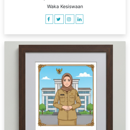
Waka Kesiswaan