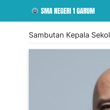
Sambutan Kepala Seko