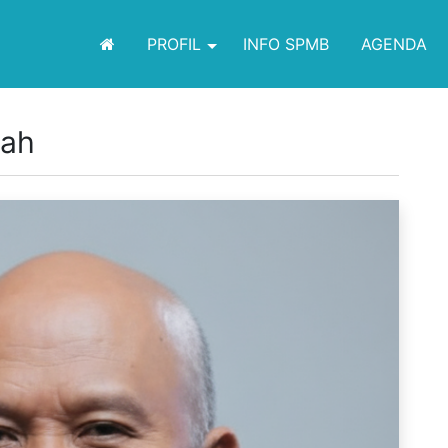
PROFIL
INFO SPMB
AGENDA
lah