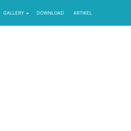
GALLERY
DOWNLOAD
ARTIKEL