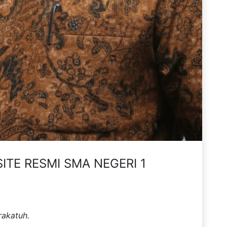
ITE RESMI SMA NEGERI 1
rakatuh.