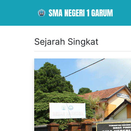
Sejarah Singkat