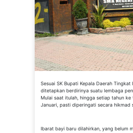
Sesuai SK Bupati Kepala Daerah Tingkat I
ditetapkan berdirinya suatu lembaga pe
Mulai saat itulah, hingga setiap tahun ke 
Januari, pasti diperingati secara hikma
Ibarat bayi baru dilahirkan, yang belum