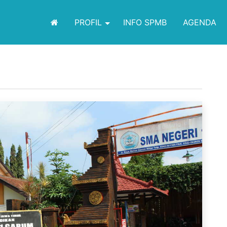
PROFIL
INFO SPMB
AGENDA