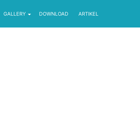
GALLERY
DOWNLOAD
ARTIKEL