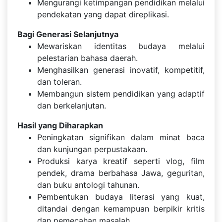
Mengurangi ketimpangan pendidikan melalui
pendekatan yang dapat direplikasi.
Bagi Generasi Selanjutnya
Mewariskan identitas budaya melalui
pelestarian bahasa daerah.
Menghasilkan generasi inovatif, kompetitif,
dan toleran.
Membangun sistem pendidikan yang adaptif
dan berkelanjutan.
Hasil yang Diharapkan
Peningkatan signifikan dalam minat baca
dan kunjungan perpustakaan.
Produksi karya kreatif seperti vlog, film
pendek, drama berbahasa Jawa, geguritan,
dan buku antologi tahunan.
Pembentukan budaya literasi yang kuat,
ditandai dengan kemampuan berpikir kritis
dan pemecahan masalah.