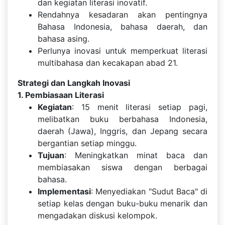
dan kegiatan literasi inovatif.
Rendahnya kesadaran akan pentingnya
Bahasa Indonesia, bahasa daerah, dan
bahasa asing.
Perlunya inovasi untuk memperkuat literasi
multibahasa dan kecakapan abad 21.
Strategi dan Langkah Inovasi
1. Pembiasaan Literasi
Kegiatan
: 15 menit literasi setiap pagi,
melibatkan buku berbahasa Indonesia,
daerah (Jawa), Inggris, dan Jepang secara
bergantian setiap minggu.
Tujuan
: Meningkatkan minat baca dan
membiasakan siswa dengan berbagai
bahasa.
Implementasi
: Menyediakan "Sudut Baca" di
setiap kelas dengan buku-buku menarik dan
mengadakan diskusi kelompok.