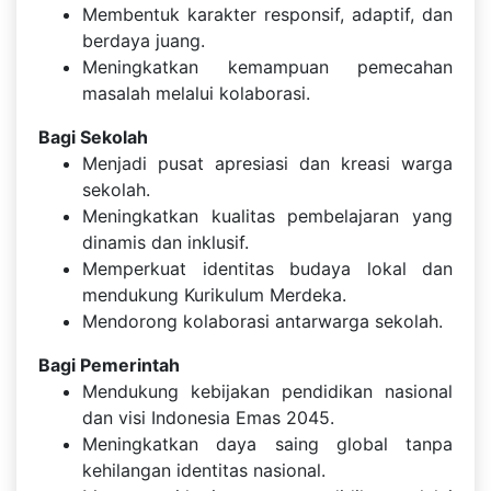
Membentuk karakter responsif, adaptif, dan
berdaya juang.
Meningkatkan kemampuan pemecahan
masalah melalui kolaborasi.
Bagi Sekolah
Menjadi pusat apresiasi dan kreasi warga
sekolah.
Meningkatkan kualitas pembelajaran yang
dinamis dan inklusif.
Memperkuat identitas budaya lokal dan
mendukung Kurikulum Merdeka.
Mendorong kolaborasi antarwarga sekolah.
Bagi Pemerintah
Mendukung kebijakan pendidikan nasional
dan visi Indonesia Emas 2045.
Meningkatkan daya saing global tanpa
kehilangan identitas nasional.