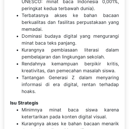
UNESCO: minat baca Indonesia 0,001%,
peringkat kedua terbawah dunia).
Terbatasnya akses ke bahan bacaan
berkualitas dan fasilitas perpustakaan yang
memadai.
Dominasi budaya digital yang mengurangi
minat baca teks panjang.
Kurangnya pembiasaan literasi dalam
pembelajaran dan lingkungan sekolah.
Rendahnya kemampuan berpikir kritis,
kreativitas, dan pemecahan masalah siswa.
Tantangan Generasi Z dalam menyaring
informasi di era digital, rentan terhadap
hoaks.
Isu Strategis
Minimnya minat baca siswa karena
ketertarikan pada konten digital visual.
Kurangnya akses ke bahan bacaan menarik