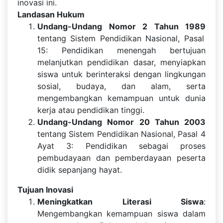
inovasi ini.
Landasan Hukum
Undang-Undang Nomor 2 Tahun 1989
tentang Sistem Pendidikan Nasional, Pasal
15: Pendidikan menengah bertujuan
melanjutkan pendidikan dasar, menyiapkan
siswa untuk berinteraksi dengan lingkungan
sosial, budaya, dan alam, serta
mengembangkan kemampuan untuk dunia
kerja atau pendidikan tinggi.
Undang-Undang Nomor 20 Tahun 2003
tentang Sistem Pendidikan Nasional, Pasal 4
Ayat 3: Pendidikan sebagai proses
pembudayaan dan pemberdayaan peserta
didik sepanjang hayat.
Tujuan Inovasi
Meningkatkan Literasi Siswa
:
Mengembangkan kemampuan siswa dalam