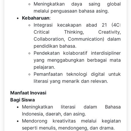
Meningkatkan daya saing global
melalui penguasaan bahasa asing.
Kebaharuan
:
Integrasi kecakapan abad 21 (4C:
Critical Thinking, Creativity,
Collaboration, Communication) dalam
pendidikan bahasa.
Pendekatan kolaboratif interdisipliner
yang menggabungkan berbagai mata
pelajaran.
Pemanfaatan teknologi digital untuk
literasi yang menarik dan relevan.
Manfaat Inovasi
Bagi Siswa
Meningkatkan literasi dalam Bahasa
Indonesia, daerah, dan asing.
Mendorong kreativitas melalui kegiatan
seperti menulis, mendongeng, dan drama.