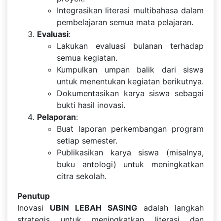
Integrasikan literasi multibahasa dalam
pembelajaran semua mata pelajaran.
Evaluasi
:
Lakukan evaluasi bulanan terhadap
semua kegiatan.
Kumpulkan umpan balik dari siswa
untuk menentukan kegiatan berikutnya.
Dokumentasikan karya siswa sebagai
bukti hasil inovasi.
Pelaporan
:
Buat laporan perkembangan program
setiap semester.
Publikasikan karya siswa (misalnya,
buku antologi) untuk meningkatkan
citra sekolah.
Penutup
Inovasi
UBIN LEBAH SASING
adalah langkah
strategis untuk meningkatkan literasi dan