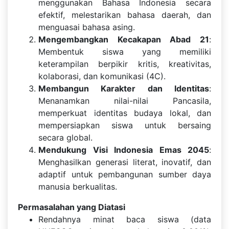
menggunakan Bahasa Indonesia secara
efektif, melestarikan bahasa daerah, dan
menguasai bahasa asing.
Mengembangkan Kecakapan Abad 21
:
Membentuk siswa yang memiliki
keterampilan berpikir kritis, kreativitas,
kolaborasi, dan komunikasi (4C).
Membangun Karakter dan Identitas
:
Menanamkan nilai-nilai Pancasila,
memperkuat identitas budaya lokal, dan
mempersiapkan siswa untuk bersaing
secara global.
Mendukung Visi Indonesia Emas 2045
:
Menghasilkan generasi literat, inovatif, dan
adaptif untuk pembangunan sumber daya
manusia berkualitas.
Permasalahan yang Diatasi
Rendahnya minat baca siswa (data