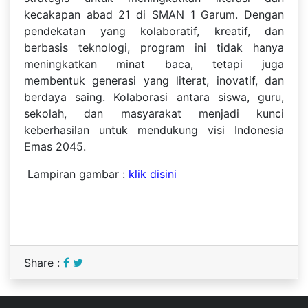
kecakapan abad 21 di SMAN 1 Garum. Dengan
pendekatan yang kolaboratif, kreatif, dan
berbasis teknologi, program ini tidak hanya
meningkatkan minat baca, tetapi juga
membentuk generasi yang literat, inovatif, dan
berdaya saing. Kolaborasi antara siswa, guru,
sekolah, dan masyarakat menjadi kunci
keberhasilan untuk mendukung visi Indonesia
Emas 2045.
Lampiran gambar :
klik disini
Share :