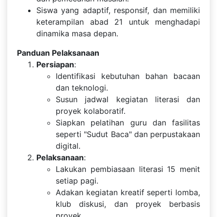
Siswa yang adaptif, responsif, dan memiliki
keterampilan abad 21 untuk menghadapi
dinamika masa depan.
Panduan Pelaksanaan
Persiapan
:
Identifikasi kebutuhan bahan bacaan
dan teknologi.
Susun jadwal kegiatan literasi dan
proyek kolaboratif.
Siapkan pelatihan guru dan fasilitas
seperti "Sudut Baca" dan perpustakaan
digital.
Pelaksanaan
:
Lakukan pembiasaan literasi 15 menit
setiap pagi.
Adakan kegiatan kreatif seperti lomba,
klub diskusi, dan proyek berbasis
proyek.