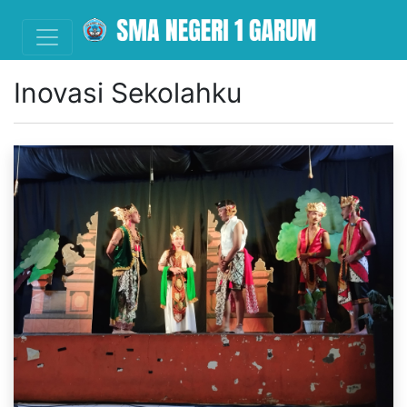
Inovasi Sekolahku