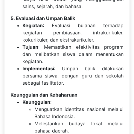
sains, sejarah, dan bahasa.
5. Evaluasi dan Umpan Balik
Kegiatan
: Evaluasi bulanan terhadap
kegiatan pembiasaan, intrakurikuler,
kokurikuler, dan ekstrakurikuler.
Tujuan
: Memastikan efektivitas program
dan melibatkan siswa dalam menentukan
kegiatan.
Implementasi
: Umpan balik dilakukan
bersama siswa, dengan guru dan sekolah
sebagai fasilitator.
Keunggulan dan Kebaharuan
Keunggulan
:
Menguatkan identitas nasional melalui
Bahasa Indonesia.
Melestarikan budaya lokal melalui
bahasa daerah.