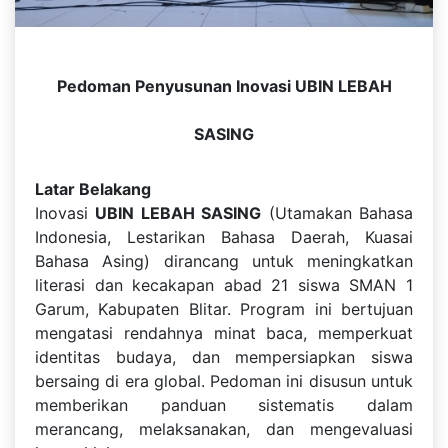
Pedoman Penyusunan Inovasi UBIN LEBAH
SASING
Latar Belakang
Inovasi
UBIN LEBAH SASING
(Utamakan Bahasa
Indonesia, Lestarikan Bahasa Daerah, Kuasai
Bahasa Asing) dirancang untuk meningkatkan
literasi dan kecakapan abad 21 siswa SMAN 1
Garum, Kabupaten Blitar. Program ini bertujuan
mengatasi rendahnya minat baca, memperkuat
identitas budaya, dan mempersiapkan siswa
bersaing di era global. Pedoman ini disusun untuk
memberikan panduan sistematis dalam
merancang, melaksanakan, dan mengevaluasi