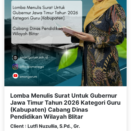
Lomba Menulis Surat Untuk Gubernur
Jawa Timur Tahun 2026 Kategori Guru
(Kabupaten) Cabang Dinas
Pendidikan Wilayah Blitar
Client : Lutfi Nuzullia, S.Pd., Gr.