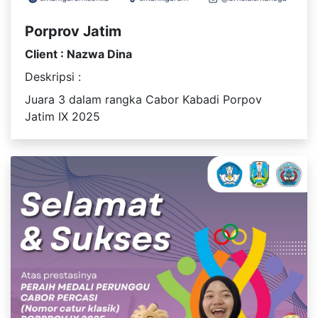
Porprov Jatim
Client : Nazwa Dina
Deskripsi :
Juara 3 dalam rangka Cabor Kabadi Porpov
Jatim IX 2025