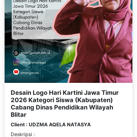
Desain Logo Hari Kartini Jawa Timur
2026 Kategori Siswa (Kabupaten)
Cabang Dinas Pendidikan Wilayah
Blitar
Client : UDZMA AQELA NATASYA
Deskripsi :