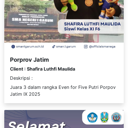
Porprov Jatim
Client : Shafira Luthfi Maulida
Deskripsi :
Juara 3 dalam rangka Even for Five Putri Porpov
Jatim IX 2025