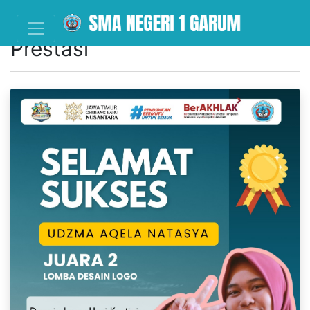
Prestasi