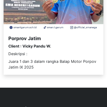
Porprov Jatim
Client : Vicky Pandu W.
Deskripsi :
Juara 1 dan 3 dalam rangka Balap Motor Porpov
Jatim IX 2025