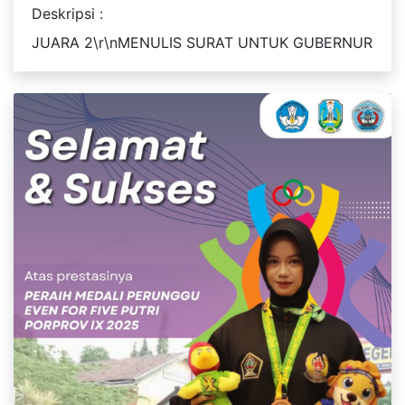
Deskripsi :
JUARA 2\r\nMENULIS SURAT UNTUK GUBERNUR