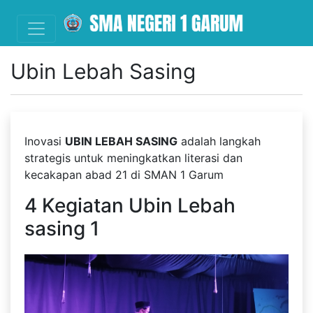
Ubin Lebah Sasing
Inovasi
UBIN LEBAH SASING
adalah langkah
strategis untuk meningkatkan literasi dan
kecakapan abad 21 di SMAN 1 Garum
4 Kegiatan Ubin Lebah
sasing 1